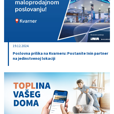
19.12.2024.
Poslovna prilika na Kvarneru: Postanite Inin partner
na jedinstvenoj lokaciji