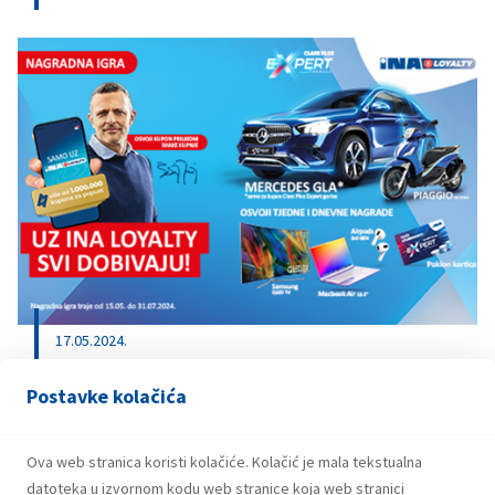
17.05.2024.
UZ INA LOYALTY SVI DOBIVAJU!
Postavke kolačića
Ova web stranica koristi kolačiće. Kolačić je mala tekstualna
Prethodna
Sljedeća
datoteka u izvornom kodu web stranice koja web stranici