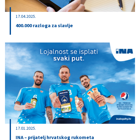
17.04.2025.
400.000 razloga za slavlje
17.01.2025.
INA – prijatelj hrvatskog rukometa