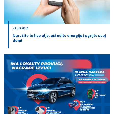
21.10.2024.
Naručite loživo ulje, uštedite energiju i ugrijte svoj
dom!