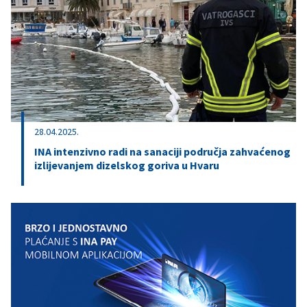
28.04.2025.
INA intenzivno radi na sanaciji područja zahvaćenog
izlijevanjem dizelskog goriva u Hvaru