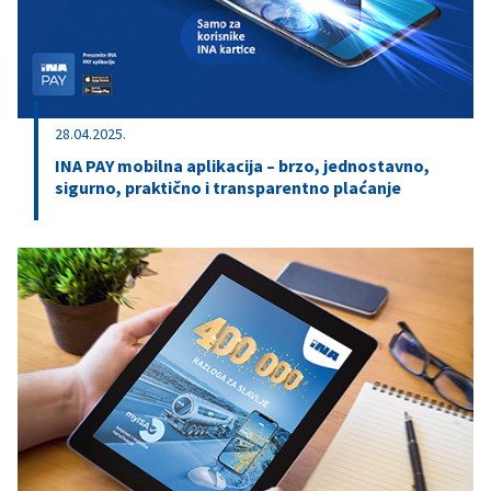
28.04.2025.
INA PAY mobilna aplikacija – brzo, jednostavno,
sigurno, praktično i transparentno plaćanje