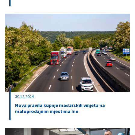
30.12.2024.
Nova pravila kupnje mađarskih vinjeta na
maloprodajnim mjestima Ine