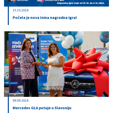
15.10.2024.
Počela je nova Inina nagradna igra!
09.09.2024.
Mercedes GLA putuje u Slavoniju