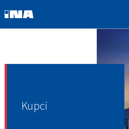
Kupci