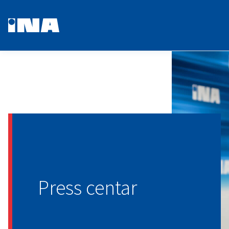
Press centar