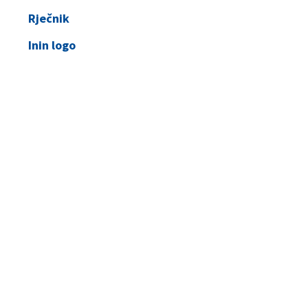
Rječnik
Inin logo