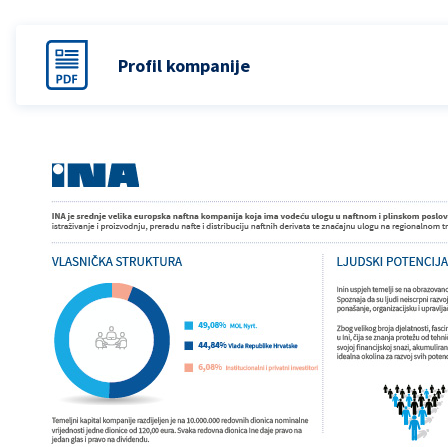
Profil kompanije