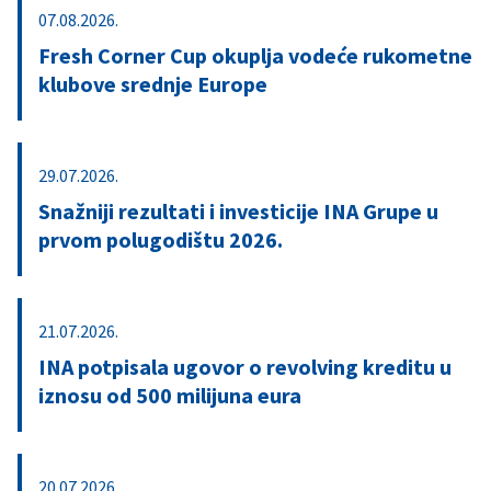
07.08.2026.
Fresh Corner Cup okuplja vodeće rukometne
klubove srednje Europe
29.07.2026.
Snažniji rezultati i investicije INA Grupe u
prvom polugodištu 2026.
21.07.2026.
INA potpisala ugovor o revolving kreditu u
iznosu od 500 milijuna eura
20.07.2026.