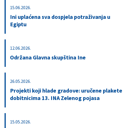
15.06.2026.
Ini uplaćena sva dospjela potraživanja u
Egiptu
12.06.2026.
Održana Glavna skupština Ine
26.05.2026.
Projekti koji hlade gradove: uručene plakete
dobitnicima 13. INA Zelenog pojasa
15.05.2026.