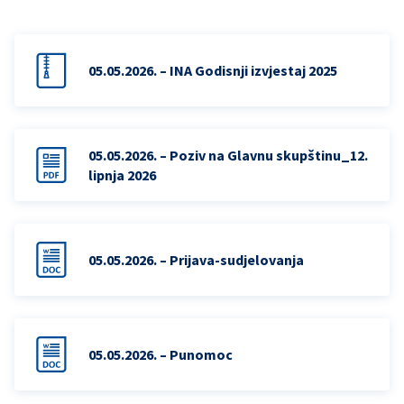
05.05.2026. – INA Godisnji izvjestaj 2025
05.05.2026. – Poziv na Glavnu skupštinu_12.
lipnja 2026
05.05.2026. – Prijava-sudjelovanja
05.05.2026. – Punomoc