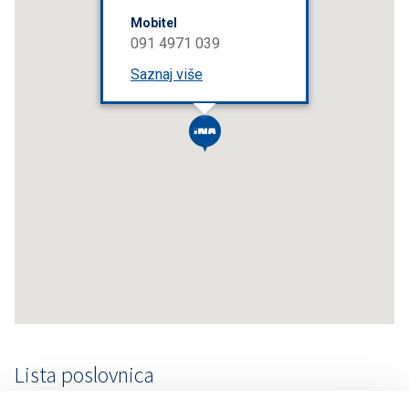
Mobitel
091 4971 039
Saznaj više
Lista poslovnica