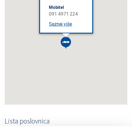
Mobitel
091 4971 224
Saznaj više
Lista poslovnica