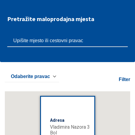
Pretražite maloprodajna mjesta
Odaberite pravac
Filter
Adresa
Vladimira Nazora 3
Bol