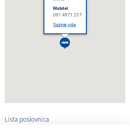
Mobitel
091 4971 237
Saznaj više
Lista poslovnica