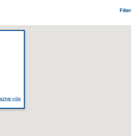
Filter
aznaj više