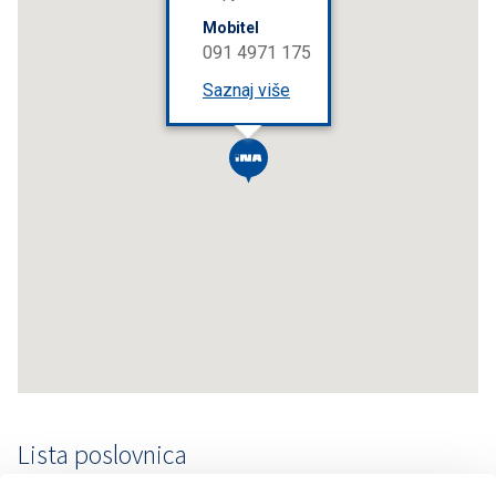
Mobitel
091 4971 175
Saznaj više
Lista poslovnica