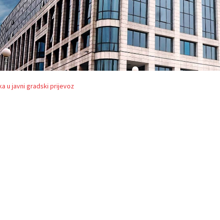
a u javni gradski prijevoz