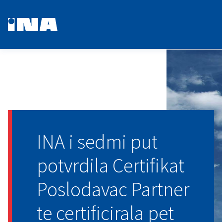
INA i sedmi put
potvrdila Certifikat
Poslodavac Partner
te certificirala pet