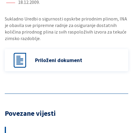
18.12.2009.
Sukladno Uredbi o sigurnosti opskrbe prirodnim plinom, INA
je obavila sve pripremne radnje za osiguranje dostatnih
količina prirodnog plina iz svih raspoloživih izvora za tekuće
zimsko razdoblje.
Priloženi dokument
Povezane vijesti