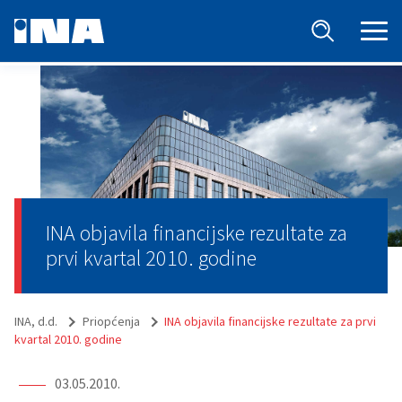
INA objavila financijske rezultate za
prvi kvartal 2010. godine
INA, d.d.
Priopćenja
INA objavila financijske rezultate za prvi
kvartal 2010. godine
03.05.2010.