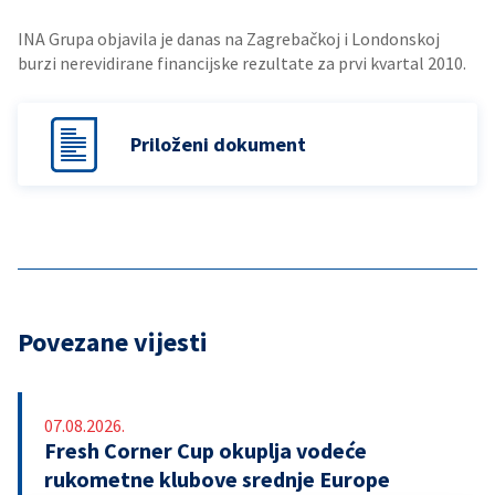
INA Grupa objavila je danas na Zagrebačkoj i Londonskoj
burzi nerevidirane financijske rezultate za prvi kvartal 2010.
Priloženi dokument
Povezane vijesti
07.08.2026.
Fresh Corner Cup okuplja vodeće
rukometne klubove srednje Europe