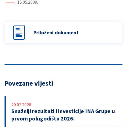
15.05.2009.
Priloženi dokument
Povezane vijesti
29.07.2026.
Snažniji rezultati i investicije INA Grupe u
prvom polugodištu 2026.