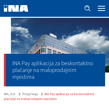
INA Pay aplikacija za beskontaktno
plaćanje na maloprodajnim
mjestima
INA, d.d.
Priopćenja
INA Pay aplikacija za beskontaktno
plaćanje na maloprodajnim mjestima