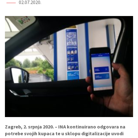
02.07.2020.
Zagreb, 2. srpnja 2020. – INA kontinuirano odgovara na
potrebe svojih kupaca te u sklopu digitalizacije uvodi