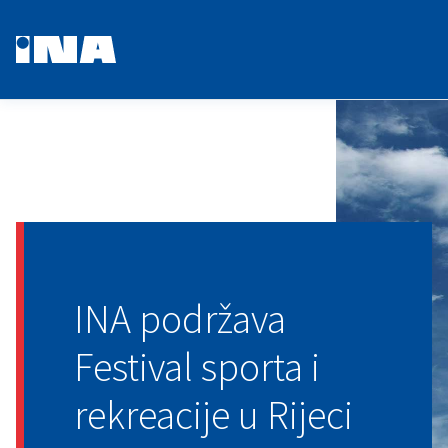
INA podržava
Festival sporta i
rekreacije u Rijeci