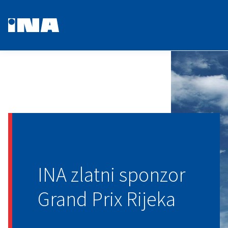
INA zlatni sponzor
Grand Prix Rijeka