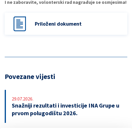
I ne zaboravite, volonterski rad nagrađuje se osmjesima!
Priloženi dokument
Povezane vijesti
29.07.2026.
Snažniji rezultati i investicije INA Grupe u
prvom polugodištu 2026.