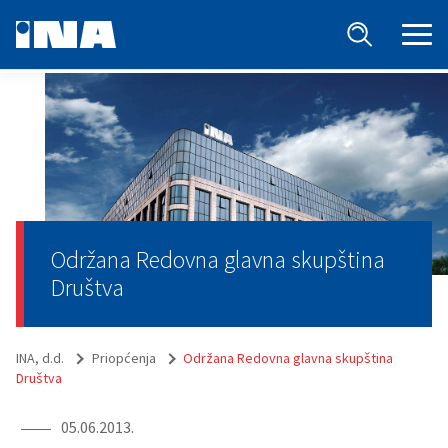
Održana Redovna glavna skupština
Društva
INA, d.d.
Priopćenja
Održana Redovna glavna skupština
Društva
05.06.2013.