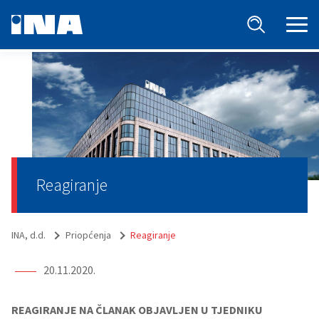
Reagiranje
INA, d.d.
Priopćenja
Reagiranje
20.11.2020.
REAGIRANJE NA ČLANAK OBJAVLJEN U TJEDNIKU