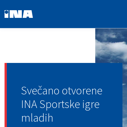
Svečano otvorene
INA Sportske igre
mladih