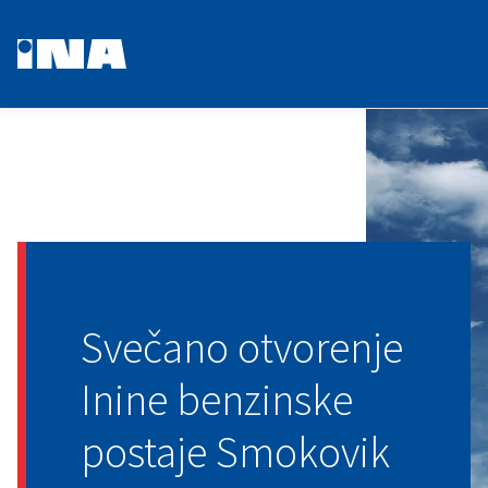
Svečano otvorenje
Inine benzinske
postaje Smokovik