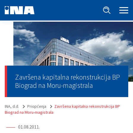
Završena kapitalna rekonstrukcija BP
Biograd na Moru-magistrala
INA, d.d.
Priopćenja
Završena kapitalna rekonstrukcija BP
Biograd na Moru-magistrala
01.08.2011.