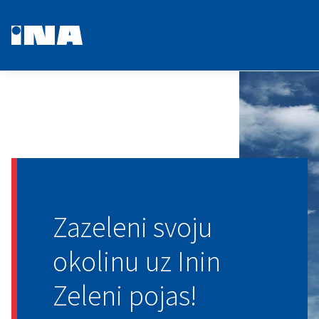
Zazeleni svoju
okolinu uz Inin
Zeleni pojas!