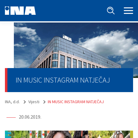
IN MUSIC INSTAGRAM NATJEČAJ
INA, d.d.
Vijesti
IN MUSIC INSTAGRAM NATJEČAJ
20.06.2019.