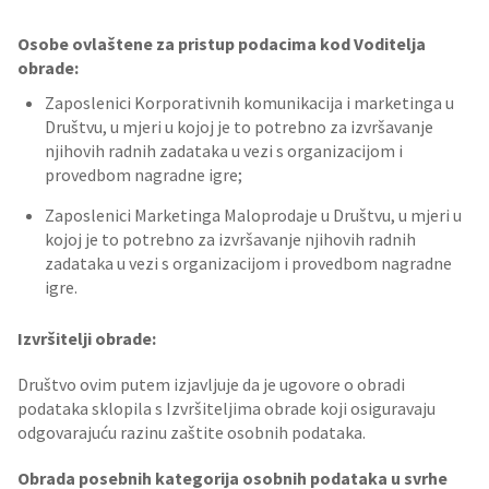
Osobe ovlaštene za pristup podacima kod Voditelja
obrade:
Zaposlenici Korporativnih komunikacija i marketinga u
Društvu, u mjeri u kojoj je to potrebno za izvršavanje
njihovih radnih zadataka u vezi s organizacijom i
provedbom nagradne igre;
Zaposlenici Marketinga Maloprodaje u Društvu, u mjeri u
kojoj je to potrebno za izvršavanje njihovih radnih
zadataka u vezi s organizacijom i provedbom nagradne
igre.
Izvršitelji obrade:
Društvo ovim putem izjavljuje da je ugovore o obradi
podataka sklopila s Izvršiteljima obrade koji osiguravaju
odgovarajuću razinu zaštite osobnih podataka.
Obrada posebnih kategorija osobnih podataka u svrhe