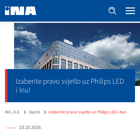
Izaberite pravo svjetlo uz Philips LED
i Inu!
INA, d.d.
Vijesti
Izaberite pravo svjetlo uz Philips LED i Inu!
10.10.2016.