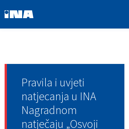
Pravila i uvjeti
natjecanja u INA
Nagradnom
natječaju „Osvoji