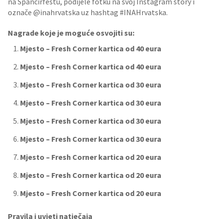
na Špancirfestu, podijele fotku na svoj Instagram story i
označe @inahrvatska uz hashtag #INAHrvatska.
Nagrade koje je moguće osvojiti su:
Mjesto – Fresh Corner kartica od 40 eura
Mjesto – Fresh Corner kartica od 40 eura
Mjesto – Fresh Corner kartica od 30 eura
Mjesto – Fresh Corner kartica od 30 eura
Mjesto – Fresh Corner kartica od 30 eura
Mjesto – Fresh Corner kartica od 30 eura
Mjesto – Fresh Corner kartica od 20 eura
Mjesto – Fresh Corner kartica od 20 eura
Mjesto – Fresh Corner kartica od 20 eura
Pravila i uvjeti natječaja