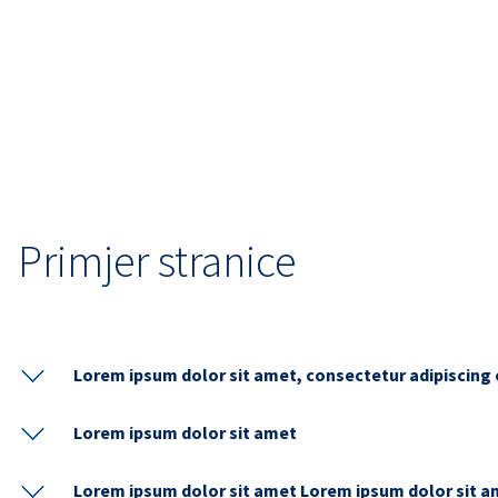
Primjer stranice
Lorem ipsum dolor sit amet, consectetur adipiscing e
Lorem ipsum dolor sit amet
Lorem ipsum dolor sit amet Lorem ipsum dolor sit 