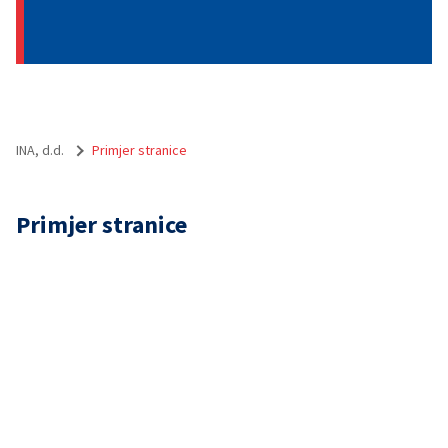
INA, d.d.
Primjer stranice
Primjer stranice