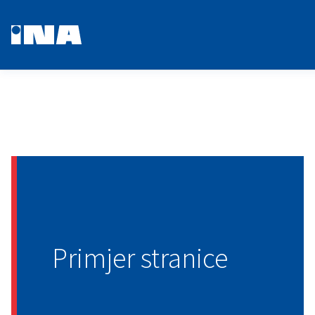
Primjer stranice