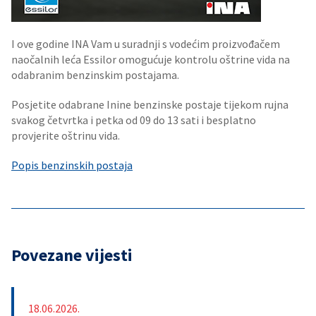
I ove godine INA Vam u suradnji s vodećim proizvođačem
naočalnih leća Essilor omogućuje kontrolu oštrine vida na
odabranim benzinskim postajama.
Posjetite odabrane Inine benzinske postaje tijekom rujna
svakog četvrtka i petka od 09 do 13 sati i besplatno
provjerite oštrinu vida.
Popis benzinskih postaja
Povezane vijesti
18.06.2026.