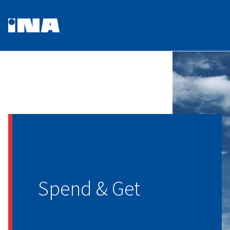
Spend & Get