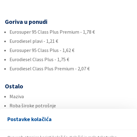
Goriva u ponudi
Eurosuper 95 Class Plus Premium - 1,78 €
Eurodiesel plavi - 1,21 €
Eurosuper 95 Class Plus - 1,62 €
Eurodiesel Class Plus - 1,75 €
Eurodiesel Class Plus Premium - 2,07 €
Ostalo
Maziva
Roba široke potrošnje
Ad Blue
Postavke kolačića
Usluge