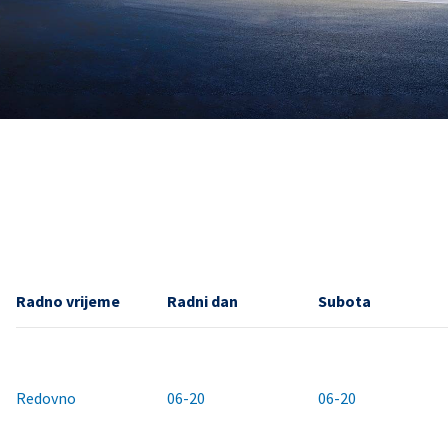
Radno vrijeme
Radni dan
Subota
Redovno
06-20
06-20