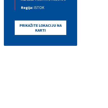
Regija:
ISTOK
PRIKAŽITE LOKACIJU NA
KARTI