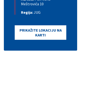
Meštrovića 10
Regija:
JUG
PRIKAŽITE LOKACIJU NA
KARTI