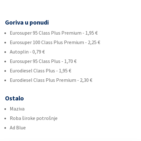
Goriva u ponudi
Eurosuper 95 Class Plus Premium - 1,95 €
Eurosuper 100 Class Plus Premium - 2,25 €
Autoplin - 0,79 €
Eurosuper 95 Class Plus - 1,70 €
Eurodiesel Class Plus - 1,95 €
Eurodiesel Class Plus Premium - 2,30 €
Ostalo
Maziva
Roba široke potrošnje
Ad Blue