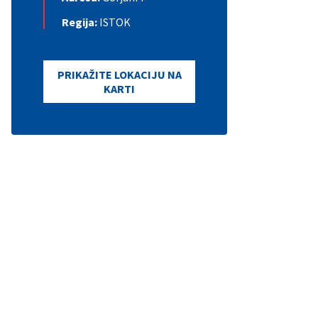
Regija:
ISTOK
PRIKAŽITE LOKACIJU NA
KARTI