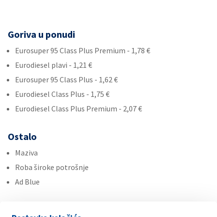
Goriva u ponudi
Eurosuper 95 Class Plus Premium - 1,78 €
Eurodiesel plavi - 1,21 €
Eurosuper 95 Class Plus - 1,62 €
Eurodiesel Class Plus - 1,75 €
Eurodiesel Class Plus Premium - 2,07 €
Ostalo
Maziva
Roba široke potrošnje
Ad Blue
Usluge