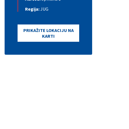
Regija:
JUG
PRIKAŽITE LOKACIJU NA
KARTI