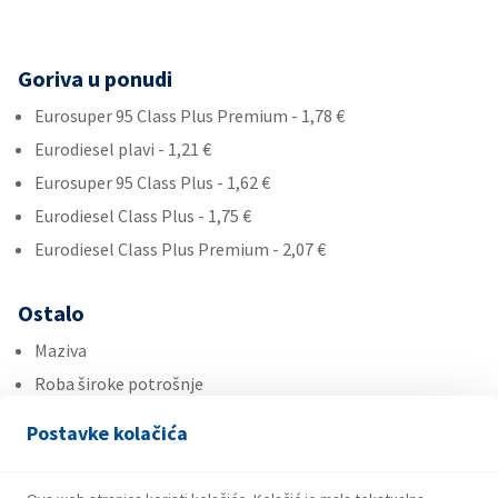
Goriva u ponudi
Eurosuper 95 Class Plus Premium - 1,78 €
Eurodiesel plavi - 1,21 €
Eurosuper 95 Class Plus - 1,62 €
Eurodiesel Class Plus - 1,75 €
Eurodiesel Class Plus Premium - 2,07 €
Ostalo
Maziva
Roba široke potrošnje
Ad Blue
Postavke kolačića
Usluge