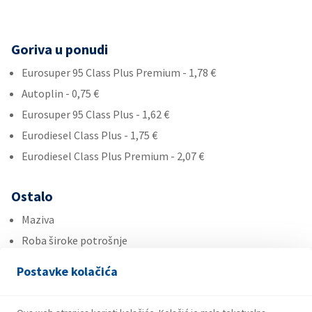
Goriva u ponudi
Eurosuper 95 Class Plus Premium - 1,78 €
Autoplin - 0,75 €
Eurosuper 95 Class Plus - 1,62 €
Eurodiesel Class Plus - 1,75 €
Eurodiesel Class Plus Premium - 2,07 €
Ostalo
Maziva
Roba široke potrošnje
Ad Blue
Postavke kolačića
Usluge