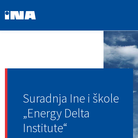
Suradnja Ine i škole
„Energy Delta
Institute“