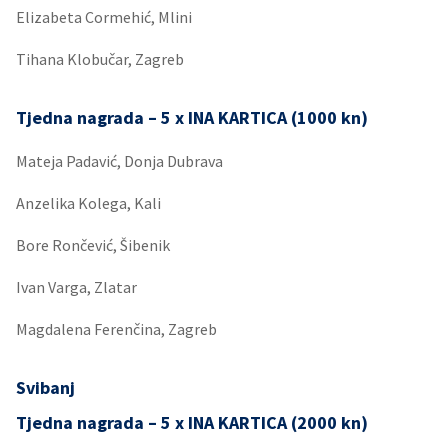
Elizabeta Cormehić, Mlini
Tihana Klobučar, Zagreb
Tjedna nagrada – 5 x INA KARTICA (1000 kn)
Mateja Padavić, Donja Dubrava
Anzelika Kolega, Kali
Bore Rončević, Šibenik
Ivan Varga, Zlatar
Magdalena Ferenčina, Zagreb
Svibanj
Tjedna nagrada – 5 x INA KARTICA (2000 kn)