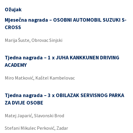
Ožujak
Mjesečna nagrada – OSOBNI AUTOMOBIL SUZUKI S-
CROSS
Marija Šuste, Obrovac Sinjski
Tjedna nagrada – 1 x JUHA KANKKUNEN DRIVING
ACADEMY
Miro Matković, Kaštel Kambelovac
Tjedna nagrada – 3 x OBILAZAK SERVISNOG PARKA
ZA DVIJE OSOBE
Matej Japarić, Slavonski Brod
Stefani Mikulec Perković, Zadar