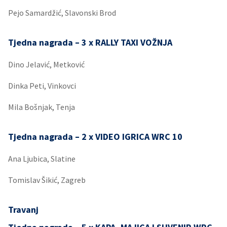
Pejo Samardžić, Slavonski Brod
Tjedna nagrada – 3 x RALLY TAXI VOŽNJA
Dino Jelavić, Metković
Dinka Peti, Vinkovci
Mila Bošnjak, Tenja
Tjedna nagrada – 2 x VIDEO IGRICA WRC 10
Ana Ljubica, Slatine
Tomislav Šikić, Zagreb
Travanj