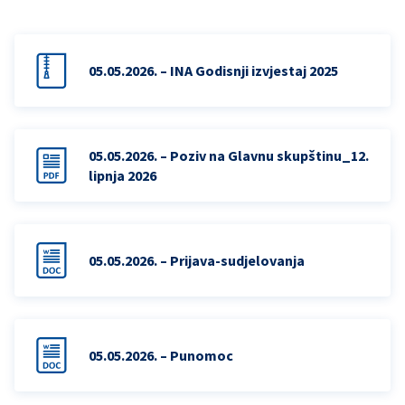
05.05.2026. – INA Godisnji izvjestaj 2025
05.05.2026. – Poziv na Glavnu skupštinu_12.
lipnja 2026
05.05.2026. – Prijava-sudjelovanja
05.05.2026. – Punomoc