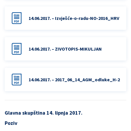
14.06.2017. – Izvješće-o-radu-NO-2016_HRV
14.06.2017. – ZIVOTOPIS-MIKULJAN
14.06.2017. – 2017_06_14_AGM_odluke_H-2
Glavna skupština 14. lipnja 2017.
Poziv