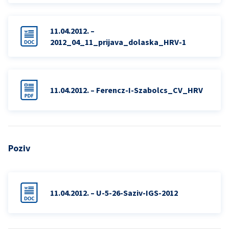
11.04.2012. –
2012_04_11_prijava_dolaska_HRV-1
11.04.2012. – Ferencz-I-Szabolcs_CV_HRV
Poziv
11.04.2012. – U-5-26-Saziv-IGS-2012