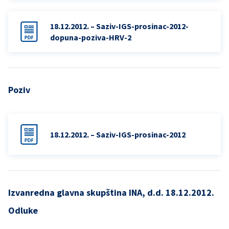
18.12.2012. – Saziv-IGS-prosinac-2012-
dopuna-poziva-HRV-2
Poziv
18.12.2012. – Saziv-IGS-prosinac-2012
Izvanredna glavna skupština INA, d.d. 18.12.2012.
Odluke