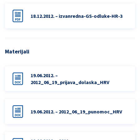
18.12.2012. – izvanredna-GS-odluke-HR-3
Materijali
19.06.2012. –
2012_06_19_prijava_dolaska_HRV
19.06.2012. – 2012_06_19_punomoc_HRV