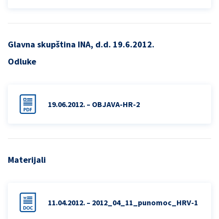
Glavna skupština INA, d.d. 19.6.2012.
Odluke
19.06.2012. – OBJAVA-HR-2
Materijali
11.04.2012. – 2012_04_11_punomoc_HRV-1